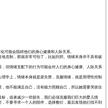
化可能会阻碍他们的身心健康和人际关系。
性地克制，那就非常可怕了，比如刘邦。情绪本身并不具有破
碍，但情绪支配下的行为可能会对人们的身心健康、人际关系
心理学上，情绪本身就是尿失禁，克服情绪，就是用理性控制
话，他不能满足自己，没有能力照顾自己，所以她需要哭抓住
目标，或者减少一些损失，我们必须克服我们巨大的婴儿情
时，不要寻求一个人的陪伴，选择敷衍，最后发现他们找不到