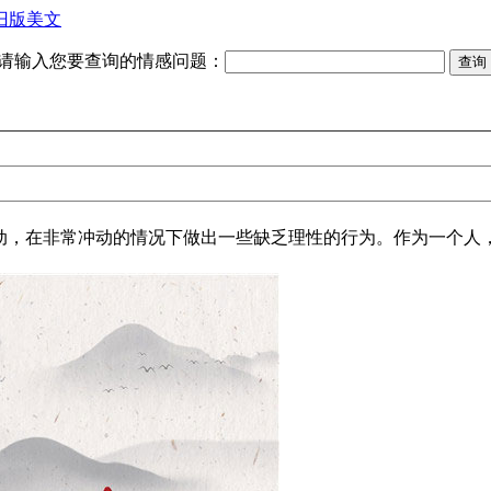
旧版美文
请输入您要查询的情感问题：
，在非常冲动的情况下做出一些缺乏理性的行为。作为一个人