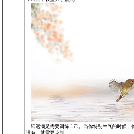
延迟满足需要训练自己。当你特别生气的时候，你
没有，就需要克制。