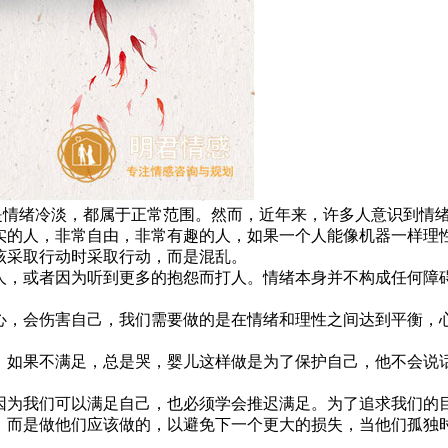
绪冷淡，都属于正常范围。然而，近年来，许多人意识到情绪
的人，非常自由，非常有趣的人，如果一个人能像机器一样理
该采取行动时采取行动，而是混乱。
，或者因为听到更多的抱怨而打人。情绪本身并不构成任何障
，会伤害自己，我们需要做的是在情绪和理性之间达到平衡，
如果不满足，总是哭，婴儿这样做是为了保护自己，他不会说
。
为我们可以满足自己，也必须学会推迟满足。为了追求我们的
，而是做他们应该做的，以避免下一个更大的损失，当他们孤独