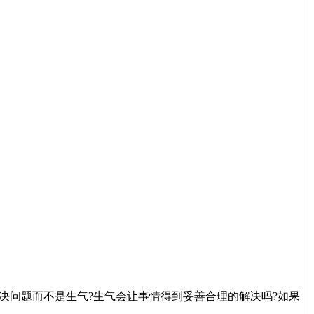
问题而不是生气?生气会让事情得到妥善合理的解决吗?如果