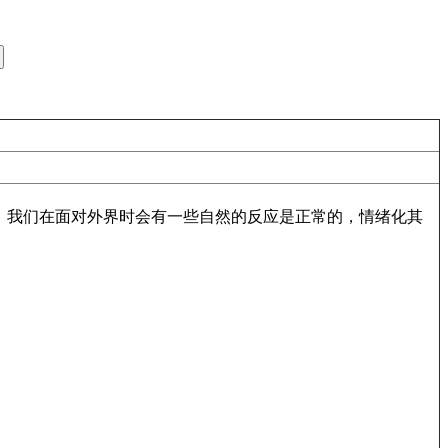
，我们在面对外界时会有一些自然的反应是正常的，情绪化其