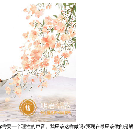
需要一个理性的声音。我应该这样做吗?我现在最应该做的是解决