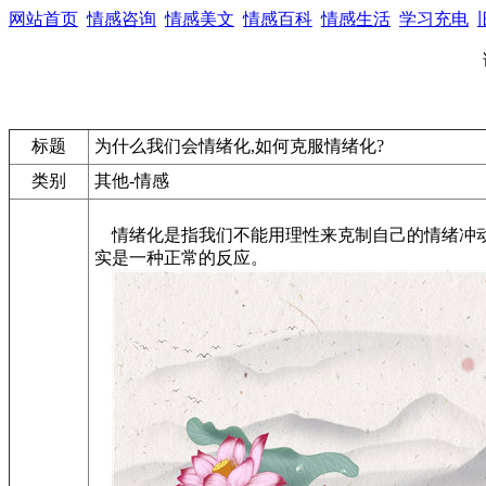
网站首页
情感咨询
情感美文
情感百科
情感生活
学习充电
标题
为什么我们会情绪化,如何克服情绪化?
类别
其他-情感
情绪化是指我们不能用理性来克制自己的情绪冲动
实是一种正常的反应。