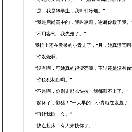
“是，我是转学生，我叫韩冷烟。”
“我是启尚高中的，我叫凌莉，谢谢你救了我。
“不用客气，我先走了。”
我拉上还在发呆的小青走了，“月，她真漂亮啊。
“你发烧啊。”
“没有啊，可她真的很漂亮嘛，不过还是没有你
“你也犯花痴啊。”
“不是啊，你别走那么快拉，我都跟不上了。”
“起床了，懒猪！”一大早的，小青就在发彪了
“再让我睡一会。”
“快点起床，有人来找你了。”