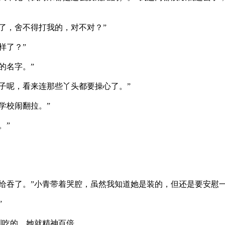
，舍不得打我的，对不对？”
样了？”
的名字。”
呢，看来连那些丫头都要操心了。”
学校闹翻拉。”
。”
吞了。”小青带着哭腔，虽然我知道她是装的，但还是要安慰
”
吃的，她就精神百倍。