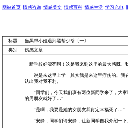
网站首页
情感咨询
情感美文
情感百科
情感生活
学习充电
标题
当黑帮小姐遇到黑帮少爷〔一〕
类别
伤感文章
新学校好漂亮啊！这是我来到这里的最大感慨。我
说是来这里上学，其实我是来这里疗伤的。我在一
认出我对我不利。
“同学们，今天我们班有两位新同学来了，大家以
的男朋友就好了…”
“是啊，我要是她的女朋友我肯定幸福死了…”
“安静，同学们请安静，让新同学自我介绍一下