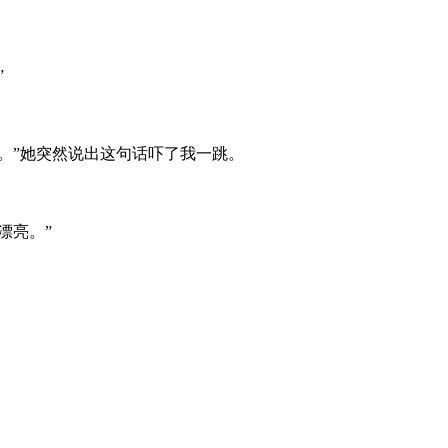
”
”她突然说出这句话吓了我一跳。
漂亮。”
。