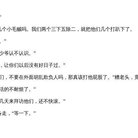
”
个小毛贼吗。我们两个三下五除二，就把他们几个打趴下了。
。”
少爷认不认识。”
让你们以后没有好日子过。”
，不要在外面胡乱欺负人吗，那真该打他屁股了。”糟老头，竟
活的不耐烦了。”
天来拜访他们，还不快滚。”
走，“等一下。”