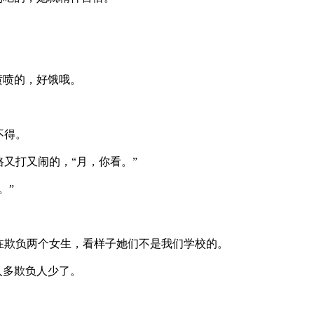
喷喷的，好饿哦。
。
不得。
打又闹的，“月，你看。”
。”
欺负两个女生，看样子她们不是我们学校的。
人多欺负人少了。