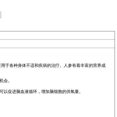
应用于各种身体不适和疾病的治疗。人参有着丰富的营养成
机会。
可以促进脑血液循环，增加脑细胞的供氧量。