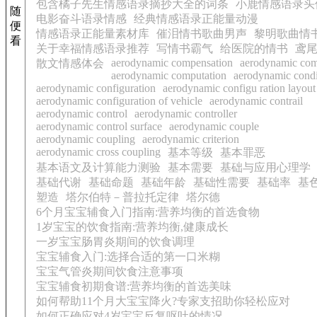
包含橘子先生情感语录摘抄大全的词条
小鹿情感语录头
随
电影奋斗语录情感
经典情感语录正能量动漫
便
情感语录正能量素材库
催泪情书歌曲男声
黎明歌曲情
看
关于幸福情感语录推荐
写情书霸气
给医院的情书
鸢
aerodynamic compensation
aerodynamic com
散文情感体会
aerodynamic computation
aerodynamic condi
aerodynamic configuration
aerodynamic configu ration layout
aerodynamic configuration of vehicle
aerodynamic contrail
aerodynamic control
aerodynamic controller
aerodynamic control surface
aerodynamic couple
aerodynamic coupling
aerodynamic criterion
aerodynamic cross coupling
基本等级
基本罪恶
基本语文及计算能力测验
基本需要
基础与应用心理学
基础代谢
基础命题
基础年龄
基础性需要
基础率
基
塑造
塔尔伯特－普拉托定律
塔尔德
6个月宝宝辅食入门指南:营养均衡的首选食物
1岁宝宝的饮食指南:营养均衡,健康成长
一岁宝宝肠胃炎期间的饮食调理
宝宝辅食入门:选择合适的第一口米糊
宝宝气管炎期间饮食注意事项
宝宝辅食初期食谱:营养均衡的首选美味
如何帮助11个月大宝宝降火?专家支招助你轻松应对
如何正确应对4岁宝宝反复呕吐的情况