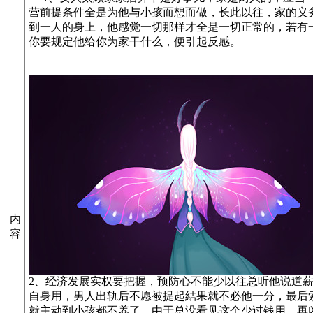
营前提条件全是为他与小孩而想而做，长此以往，家的义
到一人的身上，他感觉一切那样才全是一切正常的，若有
你要规定他给你为家干什么，便引起反感。
内
容
2、经济发展实权要把握，预防心不能少以往总听他说道
自身用，男人出轨后不愿被提起結果就不必他一分，最后
就主动到小孩都不养了，由于总没看见这个少过钱用，再