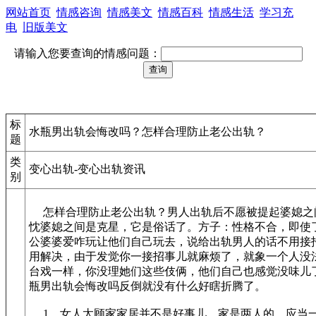
网站首页
情感咨询
情感美文
情感百科
情感生活
学习充
电
旧版美文
请输入您要查询的情感问题：
标
水瓶男出轨会悔改吗？怎样合理防止老公出轨？
题
类
变心出轨-变心出轨资讯
别
怎样合理防止老公出轨？男人出轨后不愿被提起婆媳之
忱婆媳之间是克星，它是俗话了。方子：性格不合，即使
公婆婆爱咋玩让他们自己玩去，说给出轨男人的话不用接
用解决，由于发觉你一接招事儿就麻烦了，就象一个人没
台戏一样，你没理她们这些伎俩，他们自己也感觉没味儿
瓶男出轨会悔改吗反倒就没有什么好瞎折腾了。
1、女人太顾家家居并不是好事儿，家是两人的，应当