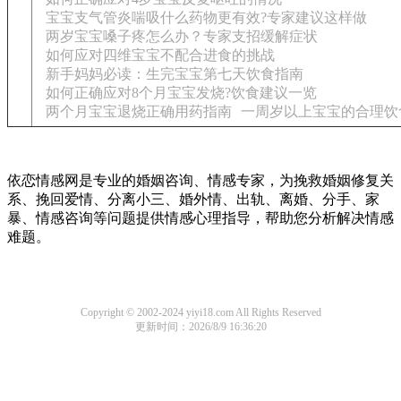
宝宝支气管炎喘吸什么药物更有效?专家建议这样做
两岁宝宝嗓子疼怎么办？专家支招缓解症状
如何应对四维宝宝不配合进食的挑战
新手妈妈必读：生完宝宝第七天饮食指南
如何正确应对8个月宝宝发烧?饮食建议一览
两个月宝宝退烧正确用药指南
一周岁以上宝宝的合理饮
依恋情感网是专业的婚姻咨询、情感专家，为挽救婚姻修复关
系、挽回爱情、分离小三、婚外情、出轨、离婚、分手、家
暴、情感咨询等问题提供情感心理指导，帮助您分析解决情感
难题。
Copyright © 2002-2024 yiyi18.com All Rights Reserved
更新时间：2026/8/9 16:36:20