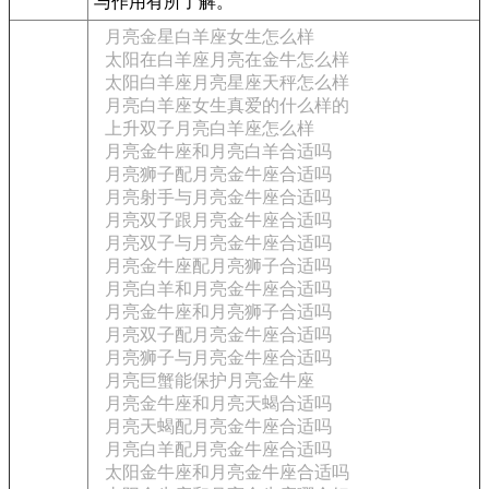
与作用有所了解。
月亮金星白羊座女生怎么样
太阳在白羊座月亮在金牛怎么样
太阳白羊座月亮星座天秤怎么样
月亮白羊座女生真爱的什么样的
上升双子月亮白羊座怎么样
月亮金牛座和月亮白羊合适吗
月亮狮子配月亮金牛座合适吗
月亮射手与月亮金牛座合适吗
月亮双子跟月亮金牛座合适吗
月亮双子与月亮金牛座合适吗
月亮金牛座配月亮狮子合适吗
月亮白羊和月亮金牛座合适吗
月亮金牛座和月亮狮子合适吗
月亮双子配月亮金牛座合适吗
月亮狮子与月亮金牛座合适吗
月亮巨蟹能保护月亮金牛座
月亮金牛座和月亮天蝎合适吗
月亮天蝎配月亮金牛座合适吗
月亮白羊配月亮金牛座合适吗
太阳金牛座和月亮金牛座合适吗