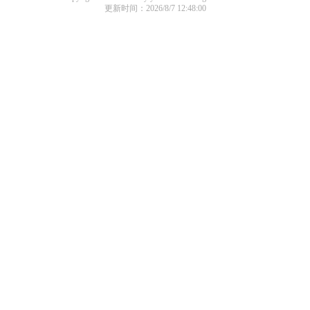
更新时间：2026/8/7 12:48:00