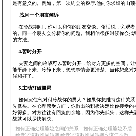
是有意义的。例如，第一次约会的餐厅.他向你求婚的山顶
.找同一个朋友倾诉
在冷战期间，你可以和你的朋友交谈。俗话说，旁观者
的。同一个朋友会分析你的问题。我相信很多时候你会找
的方法。
4.暂时分开
夫妻之间的冷战可以暂时分开，给对方更多的空间，让
能平静下来。冷静下来，想想事情会更清楚。当你想念对
候和好了。
5.主动打破僵局
如何沉住气对付冷战你的男人？如果你想维持这种关系
先低头。在心理感受方面，你做出的积极决定比你接受的
好得多。对方往往有回旋的余地，因为你先低头，这样夫
战就可以尽快解决。
如何正确处理婆媳之间的关系，如何正确处理婆媳矛盾
给老婆道歉挽回婚姻,给老婆道歉挽回婚姻应该怎么做