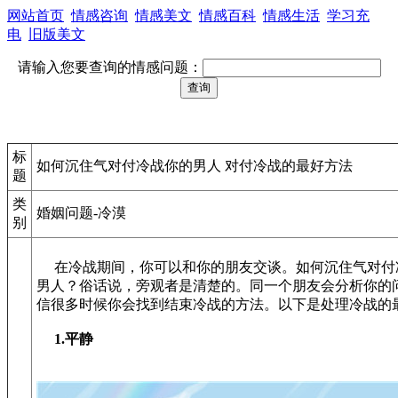
网站首页
情感咨询
情感美文
情感百科
情感生活
学习充
电
旧版美文
请输入您要查询的情感问题：
标
如何沉住气对付冷战你的男人 对付冷战的最好方法
题
类
婚姻问题-冷漠
别
在冷战期间，你可以和你的朋友交谈。如何沉住气对付
男人？俗话说，旁观者是清楚的。同一个朋友会分析你的
信很多时候你会找到结束冷战的方法。以下是处理冷战的
1.平静