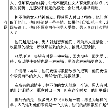
人，必须有她的优势，让他不能抓住女人有无数的缺点，
数的优势，是那些不稳定的感觉，会让男人非常痴迷。
抓不住的女人精神独立。即使男人付出了很多，他们也
内
服于他们。他们很清楚一些事情。如果他们迈出第一步，
容
回头路了。他们不愿意向任何男人妥协。男人喜欢什么样
人？
他们越是这样，男人就越想要他们，因为男人是猎物，
欢征服的感觉，所以那些刺的女人，被男人更珍惜。
张爱玲说，失望有时是一种幸福，因为期待，因为爱，
待，所以即使失望也是一种幸福，尽管这种幸福更痛苦。
在情感世界里，他们更懂得欲情故纵的把戏，他们更懂
个取悦自己的女人，当然他们过得很舒服。
在所有的感情中，抓不住的女人就像一个谜。男人有时
他们赴汤蹈火，愿意付出一切，但在这个时候，他们更骄
但巧合的是，很多男人都很喜欢这一套，愿意为这样的
单，因为这对他们来说是一个挑战，他们的战胜欲望在起