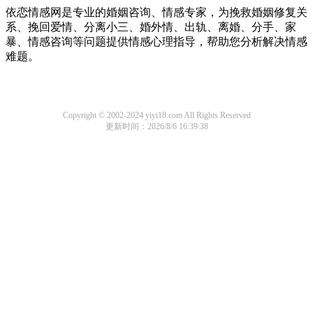
依恋情感网是专业的婚姻咨询、情感专家，为挽救婚姻修复关
系、挽回爱情、分离小三、婚外情、出轨、离婚、分手、家
暴、情感咨询等问题提供情感心理指导，帮助您分析解决情感
难题。
Copyright © 2002-2024 yiyi18.com All Rights Reserved
更新时间：2026/8/6 16:39:38