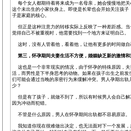
每个女人都期待着将来成为一名母亲，她会慢慢地把关
这个未出生的小家伙身上。即使是长辈也会开始关注孩子
子是家庭的核心。
但正是这种注意力的转移实际上反映了一种差距感。当
觉得自己不被重视时，他需要找到一个地方来证明自己。
这时，没有人管着他，看着他，让他有更多的时间做自
第三，怀孕期间夫妻生活不方便，婚姻缺乏新的激情和
这也是一个非常现实的情况，由于怀孕的特殊原因，夫
活，而男性是下半身思考的动物。如果在孩子出生之前发
们可能会通过当晚的亲密行为来缓解冲突。男人孕期出轨
少？
但是有了孩子，就做不到了，所以有时候男人会自己解
因为冲动而犯错。
不管是什么原因，男人在怀孕期间出轨都不容易原谅。
我知道你现在很难做出决定，也无法面对下一个发展，