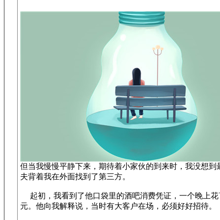
但当我慢慢平静下来，期待着小家伙的到来时，我没想到
夫背着我在外面找到了第三方。
起初，我看到了他口袋里的酒吧消费凭证，一个晚上花
元。他向我解释说，当时有大客户在场，必须好好招待。