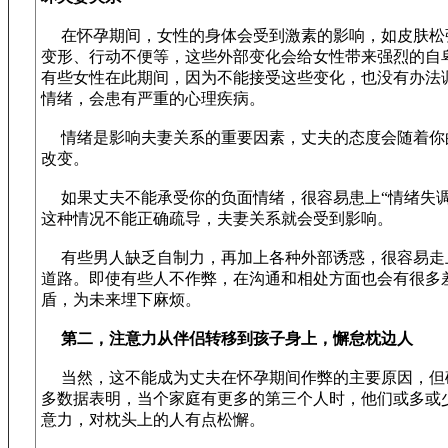
在怀孕期间，女性的身体会受到激素的影响，如皮肤松
变形、行动不便等，这些外部变化会给女性带来强烈的自
有些女性在此期间，因为不能接受这些变化，也没有办法
情绪，会患有严重的心理疾病。
情绪是影响夫妻关系的重要因素，丈夫的态度会随着你
改变。
如果丈夫不能承受你的负面情绪，很容易患上“情绪失调
这种情况不能正确疏导，夫妻关系就会受到影响。
有些男人缺乏自制力，再加上各种外部诱惑，很容易走
道路。即使有些人不作弊，在沟通和相处方面也会有很多
盾，为未来埋下麻烦。
第二，注意力从伴侣转移到孩子身上，懈怠枕边人
当然，这不能成为丈夫在怀孕期间作弊的主要原因，但
多数据表明，当个家庭有更多的第三个人时，他们或多或
意力，对枕头上的人有点松懈。