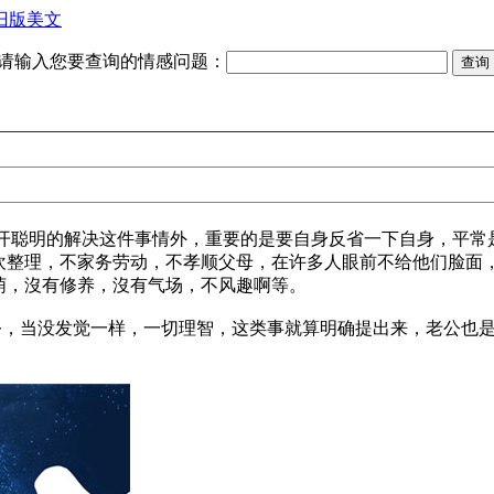
旧版美文
请输入您要查询的情感问题：
聪明的解决这件事情外，重要的是要自身反省一下自身，平常
欢整理，不家务劳动，不孝顺父母，在许多人眼前不给他们脸面
萌，沒有修养，沒有气场，不风趣啊等。
，当没发觉一样，一切理智，这类事就算明确提出来，老公也是