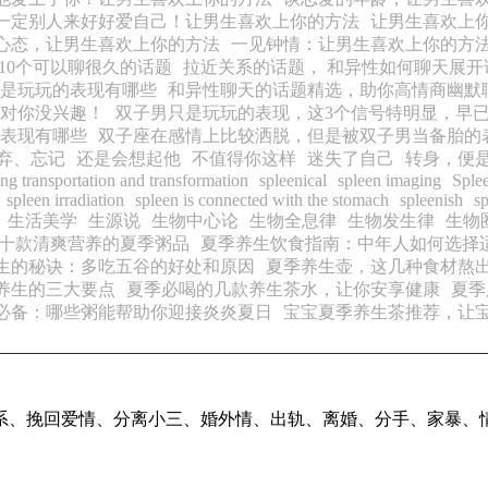
一定别人来好好爱自己！让男生喜欢上你的方法
让男生喜欢上
心态，让男生喜欢上你的方法
一见钟情：让男生喜欢上你的方
10个可以聊很久的话题
拉近关系的话题， 和异性如何聊天展开
是玩玩的表现有哪些
和异性聊天的话题精选，助你高情商幽默
对你没兴趣！
双子男只是玩玩的表现，这3个信号特明显，早
表现有哪些
双子座在感情上比较洒脱，但是被双子男当备胎的
弃、忘记
还是会想起他
不值得你这样
迷失了自己
转身，便
ng transportation and transformation
spleenical
spleen imaging
Sple
spleen irradiation
spleen is connected with the stomach
spleenish
sp
生活美学
生源说
生物中心论
生物全息律
生物发生律
生物
十款清爽营养的夏季粥品
夏季养生饮食指南：中年人如何选择
生的秘诀：多吃五谷的好处和原因
夏季养生壶，这几种食材熬
养生的三大要点
夏季必喝的几款养生茶水，让你安享健康
夏季
必备：哪些粥能帮助你迎接炎炎夏日
宝宝夏季养生茶推荐，让
系、挽回爱情、分离小三、婚外情、出轨、离婚、分手、家暴、