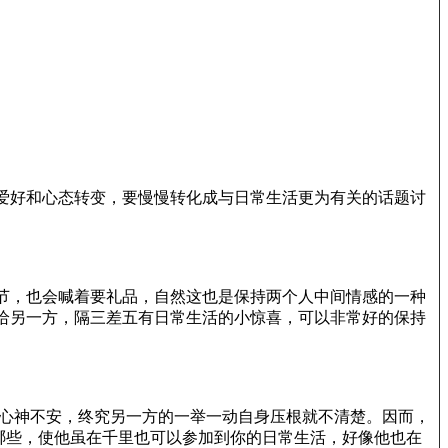
爱好和心态转变，要慢慢转化成与日常生活更为有关的话题讨
节，也会喊着要礼品，自然这也是保持两个人中间情感的一种
给另一方，隔三差五有日常生活的小惊喜，可以非常好的保持
心神不安，终究另一方的一举一动自身压根就不清楚。因而，
哪些，使他虽在千里也可以参加到你的日常生活，好像他也在