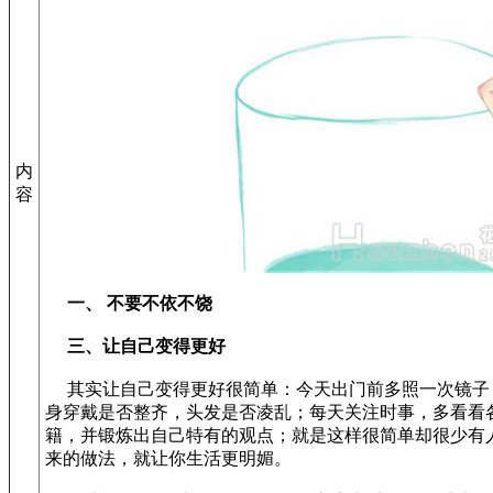
内
容
一、 不要不依不饶
三、让自己变得更好
其实让自己变得更好很简单：今天出门前多照一次镜子
身穿戴是否整齐，头发是否凌乱；每天关注时事，多看看
籍，并锻炼出自己特有的观点；就是这样很简单却很少有
来的做法，就让你生活更明媚。