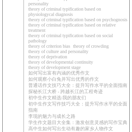
personality
theory of criminal typification based on
physiologycal diagnosis
theory of criminal typification based on psychognosis
theory of criminal typification based on relative
treatment
theory of criminal typification based on social
pathology
theory of criterion bias
theory of crowding
theory of culture and personality
theory of deprivation
theory of developmental continuity
theory of development stage
如何写出富有内涵的优秀作文
如何观察小白兔并写出优秀的作文
普通话作文技巧大全：提升写作水平的全面指南
探秘长江大桥 - 跨越长江的工程奇迹
初中生作文精选:我的朋友们
初中生作文写作技巧大全：提升写作水平的全面
指南
李现的魅力与成长之路
学生作文题目大全集：激发创意灵感的写作宝典
高中生如何写出生动有趣的家乡人物作文